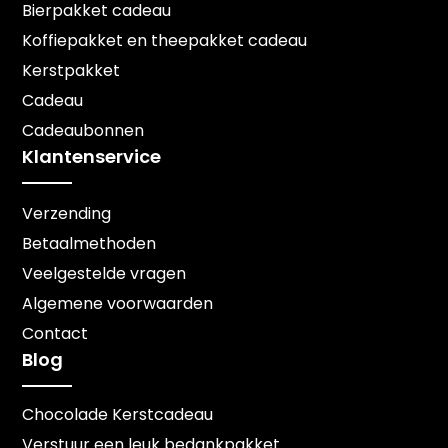
Bierpakket cadeau
Koffiepakket en theepakket cadeau
Kerstpakket
Cadeau
Cadeaubonnen
Klantenservice
Verzending
Betaalmethoden
Veelgestelde vragen
Algemene voorwaarden
Contact
Blog
Chocolade Kerstcadeau
Verstuur een leuk bedankpakket