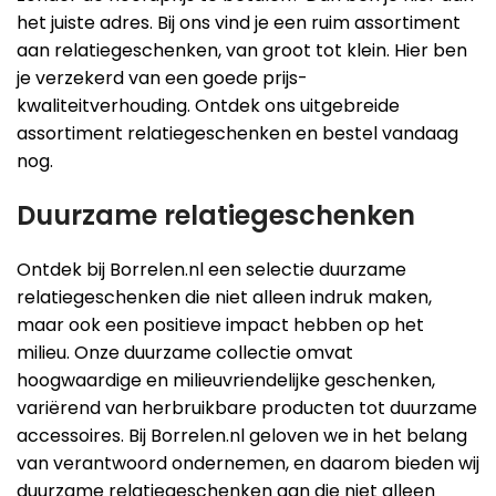
het juiste adres. Bij ons vind je een ruim assortiment
aan relatiegeschenken, van groot tot klein. Hier ben
je verzekerd van een goede prijs-
kwaliteitverhouding. Ontdek ons uitgebreide
assortiment relatiegeschenken en bestel vandaag
nog.
Duurzame relatiegeschenken
Ontdek bij Borrelen.nl een selectie duurzame
relatiegeschenken die niet alleen indruk maken,
maar ook een positieve impact hebben op het
milieu. Onze duurzame collectie omvat
hoogwaardige en milieuvriendelijke geschenken,
variërend van herbruikbare producten tot duurzame
accessoires. Bij Borrelen.nl geloven we in het belang
van verantwoord ondernemen, en daarom bieden wij
duurzame relatiegeschenken aan die niet alleen