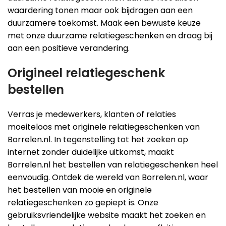
waardering tonen maar ook bijdragen aan een
duurzamere toekomst. Maak een bewuste keuze
met onze duurzame relatiegeschenken en draag bij
aan een positieve verandering.
Origineel relatiegeschenk
bestellen
Verras je medewerkers, klanten of relaties
moeiteloos met originele relatiegeschenken van
Borrelen.nl. In tegenstelling tot het zoeken op
internet zonder duidelijke uitkomst, maakt
Borrelen.nl het bestellen van relatiegeschenken heel
eenvoudig. Ontdek de wereld van Borrelen.nl, waar
het bestellen van mooie en originele
relatiegeschenken zo gepiept is. Onze
gebruiksvriendelijke website maakt het zoeken en