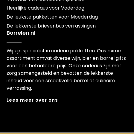
Heerlijke cadeaus voor Vaderdag
De leukste pakketten voor Moederdag
De lekkerste brievenbus verrassingen
Borrelen.nl
Wij zijn specialist in cadeau pakketten. Ons ruime
assortiment omvat diverse wijn, bier en borrel gifts
voor een betaalbare prijs. Onze cadeaus zijn met
zorg samengesteld en bevatten de lekkerste
inhoud voor een smaakvolle borrel of culinaire
verrassing.
Lees meer over ons