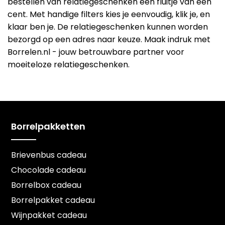
bestellen van relatiegeschenken een fluitje van een
cent. Met handige filters kies je eenvoudig, klik je, en
klaar ben je. De relatiegeschenken kunnen worden
bezorgd op een adres naar keuze. Maak indruk met
Borrelen.nl - jouw betrouwbare partner voor
moeiteloze relatiegeschenken.
Borrelpakketten
Brievenbus cadeau
Chocolade cadeau
Borrelbox cadeau
Borrelpakket cadeau
Wijnpakket cadeau