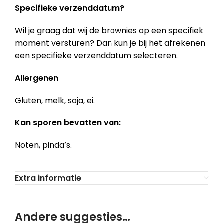
Specifieke verzenddatum?
Wil je graag dat wij de brownies op een specifiek
moment versturen? Dan kun je bij het afrekenen
een specifieke verzenddatum selecteren.
Allergenen
Gluten, melk, soja, ei.
Kan sporen bevatten van:
Noten, pinda’s.
Extra informatie
Andere suggesties…