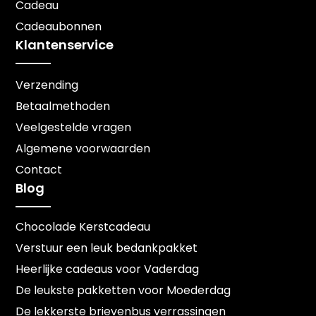
Cadeau
Cadeaubonnen
Klantenservice
Verzending
Betaalmethoden
Veelgestelde vragen
Algemene voorwaarden
Contact
Blog
Chocolade Kerstcadeau
Verstuur een leuk bedankpakket
Heerlijke cadeaus voor Vaderdag
De leukste pakketten voor Moederdag
De lekkerste brievenbus verrassingen