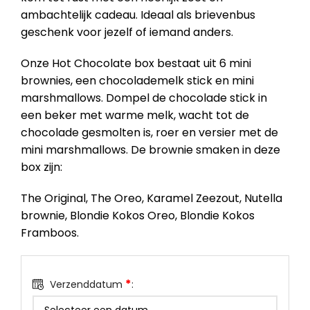
ambachtelijk cadeau. Ideaal als brievenbus
geschenk voor jezelf of iemand anders.
Onze Hot Chocolate box bestaat uit 6 mini
brownies, een chocolademelk stick en mini
marshmallows. Dompel de chocolade stick in
een beker met warme melk, wacht tot de
chocolade gesmolten is, roer en versier met de
mini marshmallows. De brownie smaken in deze
box zijn:
The Original, The Oreo, Karamel Zeezout, Nutella
brownie, Blondie Kokos Oreo, Blondie Kokos
Framboos.
*
Verzenddatum
: