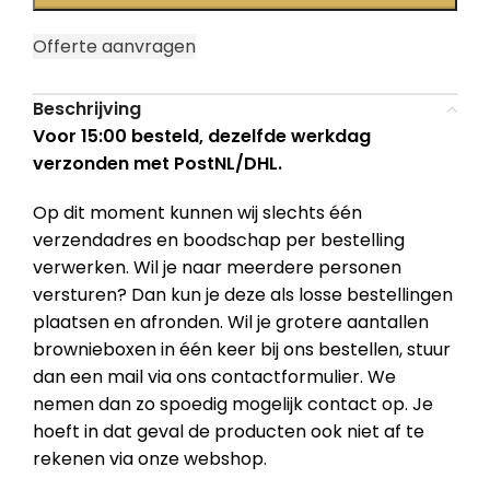
Offerte aanvragen
Beschrijving
Voor 15:00 besteld, dezelfde werkdag
verzonden met PostNL/DHL.
Op dit moment kunnen wij slechts één
verzendadres en boodschap per bestelling
verwerken. Wil je naar meerdere personen
versturen? Dan kun je deze als losse bestellingen
plaatsen en afronden. Wil je grotere aantallen
brownieboxen in één keer bij ons bestellen, stuur
dan een mail via ons contactformulier. We
nemen dan zo spoedig mogelijk contact op. Je
hoeft in dat geval de producten ook niet af te
rekenen via onze webshop.