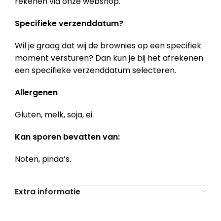
rekenen via onze webshop.
Specifieke verzenddatum?
Wil je graag dat wij de brownies op een specifiek
moment versturen? Dan kun je bij het afrekenen
een specifieke verzenddatum selecteren.
Allergenen
Gluten, melk, soja, ei.
Kan sporen bevatten van:
Noten, pinda’s.
Extra informatie