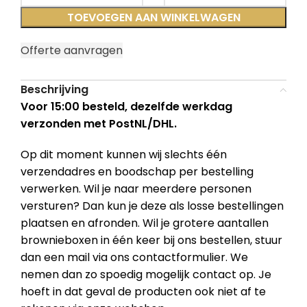
TOEVOEGEN AAN WINKELWAGEN
Offerte aanvragen
Beschrijving
Voor 15:00 besteld, dezelfde werkdag
verzonden met PostNL/DHL.
Op dit moment kunnen wij slechts één
verzendadres en boodschap per bestelling
verwerken. Wil je naar meerdere personen
versturen? Dan kun je deze als losse bestellingen
plaatsen en afronden. Wil je grotere aantallen
brownieboxen in één keer bij ons bestellen, stuur
dan een mail via ons contactformulier. We
nemen dan zo spoedig mogelijk contact op. Je
hoeft in dat geval de producten ook niet af te