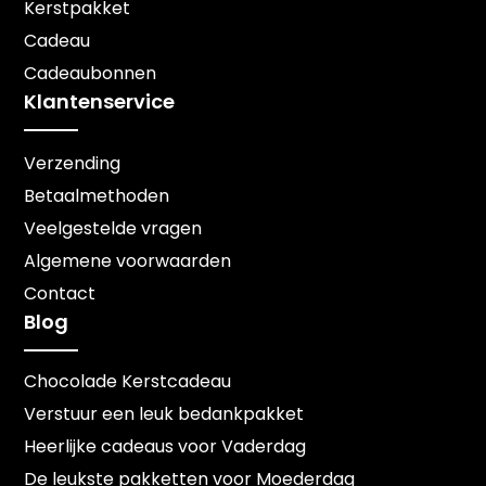
Kerstpakket
Cadeau
Cadeaubonnen
Klantenservice
Verzending
Betaalmethoden
Veelgestelde vragen
Algemene voorwaarden
Contact
Blog
Chocolade Kerstcadeau
Verstuur een leuk bedankpakket
Heerlijke cadeaus voor Vaderdag
De leukste pakketten voor Moederdag