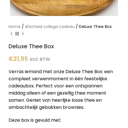
/
/
Home
Afscheid collega cadeau
Deluxe Thee Box
Deluxe Thee Box
€
21,95
incl. BTW
Verras iemand met onze Deluxe Thee Box: een
compleet verwenmoment in één feestelijke
cadeaubox. Perfect voor een ontspannen
middag alleen of een gezellig thee moment
samen. Geniet van heerlijke losse thee en
ambachtelijk gebakken brownies.
Deze box is gevuld met: