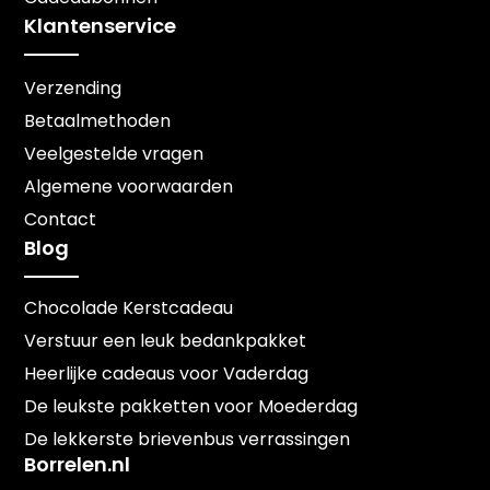
Klantenservice
Verzending
Betaalmethoden
Veelgestelde vragen
Algemene voorwaarden
Contact
Blog
Chocolade Kerstcadeau
Verstuur een leuk bedankpakket
Heerlijke cadeaus voor Vaderdag
De leukste pakketten voor Moederdag
De lekkerste brievenbus verrassingen
Borrelen.nl