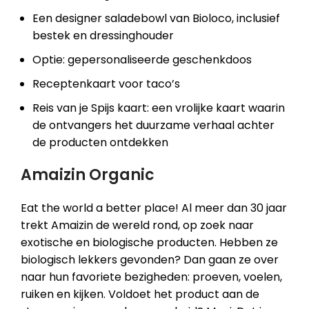
Een designer saladebowl van Bioloco, inclusief
bestek en dressinghouder
Optie: gepersonaliseerde geschenkdoos
Receptenkaart voor taco’s
Reis van je Spijs kaart: een vrolijke kaart waarin
de ontvangers het duurzame verhaal achter
de producten ontdekken
Amaizin Organic
Eat the world a better place! Al meer dan 30 jaar
trekt Amaizin de wereld rond, op zoek naar
exotische en biologische producten. Hebben ze
biologisch lekkers gevonden? Dan gaan ze over
naar hun favoriete bezigheden: proeven, voelen,
ruiken en kijken. Voldoet het product aan de