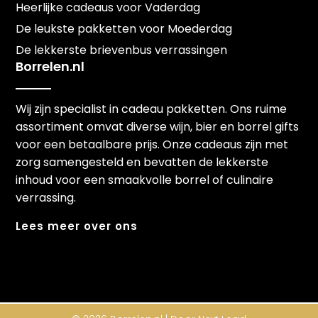
Heerlijke cadeaus voor Vaderdag
De leukste pakketten voor Moederdag
De lekkerste brievenbus verrassingen
Borrelen.nl
Wij zijn specialist in cadeau pakketten. Ons ruime
assortiment omvat diverse wijn, bier en borrel gifts
voor een betaalbare prijs. Onze cadeaus zijn met
zorg samengesteld en bevatten de lekkerste
inhoud voor een smaakvolle borrel of culinaire
verrassing.
Lees meer over ons