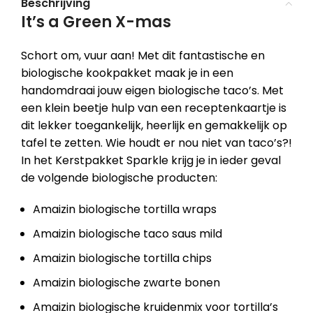
Beschrijving
It’s a Green X-mas
Schort om, vuur aan! Met dit fantastische en
biologische kookpakket maak je in een
handomdraai jouw eigen biologische taco’s. Met
een klein beetje hulp van een receptenkaartje is
dit lekker toegankelijk, heerlijk en gemakkelijk op
tafel te zetten. Wie houdt er nou niet van taco’s?!
In het Kerstpakket Sparkle krijg je in ieder geval
de volgende biologische producten:
Amaizin biologische tortilla wraps
Amaizin biologische taco saus mild
Amaizin biologische tortilla chips
Amaizin biologische zwarte bonen
Amaizin biologische kruidenmix voor tortilla’s