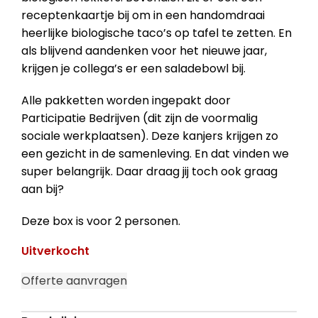
receptenkaartje bij om in een handomdraai
heerlijke biologische taco’s op tafel te zetten. En
als blijvend aandenken voor het nieuwe jaar,
krijgen je collega’s er een saladebowl bij.
Alle pakketten worden ingepakt door
Participatie Bedrijven (dit zijn de voormalig
sociale werkplaatsen). Deze kanjers krijgen zo
een gezicht in de samenleving. En dat vinden we
super belangrijk. Daar draag jij toch ook graag
aan bij?
Deze box is voor 2 personen.
Uitverkocht
Offerte aanvragen