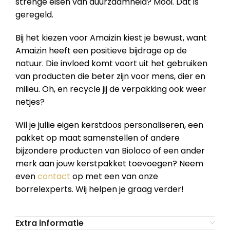
strenge eisen van duurzaamheid? Mooi. Dat is
geregeld.
Bij het kiezen voor Amaizin kiest je bewust, want
Amaizin heeft een positieve bijdrage op de
natuur. Die invloed komt voort uit het gebruiken
van producten die beter zijn voor mens, dier en
milieu. Oh, en recycle jij de verpakking ook weer
netjes?
Wil je jullie eigen kerstdoos personaliseren, een
pakket op maat samenstellen of andere
bijzondere producten van Bioloco of een ander
merk aan jouw kerstpakket toevoegen? Neem
even
contact
op met een van onze
borrelexperts. Wij helpen je graag verder!
Extra informatie