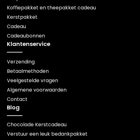
Koffiepakket en theepakket cadeau
Kerstpakket
Cadeau
Cadeaubonnen
Klantenservice
Verzending
Betaalmethoden
Veelgestelde vragen
Algemene voorwaarden
Contact
Blog
Chocolade Kerstcadeau
Verstuur een leuk bedankpakket