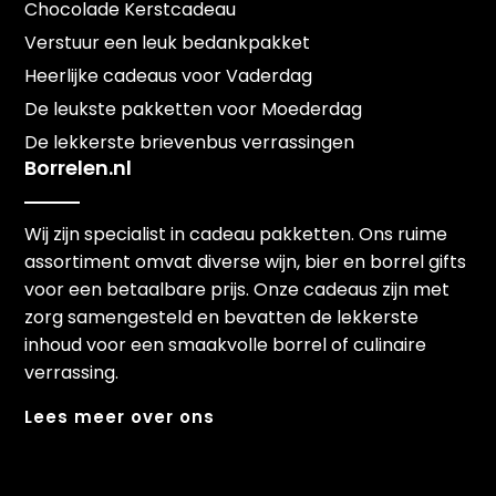
Chocolade Kerstcadeau
Verstuur een leuk bedankpakket
Heerlijke cadeaus voor Vaderdag
De leukste pakketten voor Moederdag
De lekkerste brievenbus verrassingen
Borrelen.nl
Wij zijn specialist in cadeau pakketten. Ons ruime
assortiment omvat diverse wijn, bier en borrel gifts
voor een betaalbare prijs. Onze cadeaus zijn met
zorg samengesteld en bevatten de lekkerste
inhoud voor een smaakvolle borrel of culinaire
verrassing.
Lees meer over ons