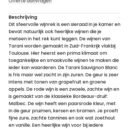
Offerte aanvragen
Beschrijving
Dit sfeervolle wijnrek is een sieraad in je kamer en
bevat natuurlijk ook heerlijke wijnen die je
meteen in het rek kunt leggen. De wijnen van
Tarani worden gemaakt in Zuid-Frankrijk vlakbij
Toulouse. Hier heerst een prima klimaat om
toegankelijke en smaakvolle wijnen te maken die
ieder kan waarderen. De Tarani Sauvignon Blanc
is fris maar wel zacht in zijn zuren. De geur is zeer
intens met tonen van grapefruit en groene
appels. De rode wijn is een zwoele, zachte wijn en
is gemaakt van de klassieke Bordeaux-druif:
Malbec. De wijn heeft een paarsrode kleur, met
in de geur pruimen, kersen en bramen. Je proeft
fijne zure, zachte tannines en ook wat zoethout
en vanille. Een heerlijke wijn voor bij iedere