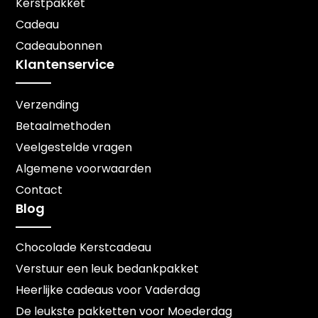
Kerstpakket
Cadeau
Cadeaubonnen
Klantenservice
Verzending
Betaalmethoden
Veelgestelde vragen
Algemene voorwaarden
Contact
Blog
Chocolade Kerstcadeau
Verstuur een leuk bedankpakket
Heerlijke cadeaus voor Vaderdag
De leukste pakketten voor Moederdag