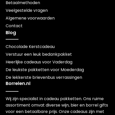
Betaalmethoden
Veelgestelde vragen
Algemene voorwaarden
Contact
Blog
Chocolade Kerstcadeau
Verstuur een leuk bedankpakket
Heerlijke cadeaus voor Vaderdag
De leukste pakketten voor Moederdag
De lekkerste brievenbus verrassingen
Borrelen.nl
Wij zijn specialist in cadeau pakketten. Ons ruime
assortiment omvat diverse wijn, bier en borrel gifts
voor een betaalbare prijs. Onze cadeaus zijn met