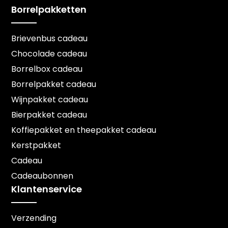
Borrelpakketten
Brievenbus cadeau
Chocolade cadeau
Borrelbox cadeau
Borrelpakket cadeau
Wijnpakket cadeau
Bierpakket cadeau
Koffiepakket en theepakket cadeau
Kerstpakket
Cadeau
Cadeaubonnen
Klantenservice
Verzending