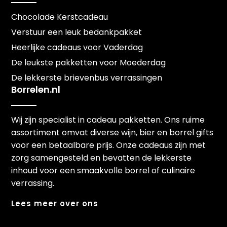
Chocolade Kerstcadeau
Verstuur een leuk bedankpakket
Heerlijke cadeaus voor Vaderdag
De leukste pakketten voor Moederdag
De lekkerste brievenbus verrassingen
Borrelen.nl
Wij zijn specialist in cadeau pakketten. Ons ruime
assortiment omvat diverse wijn, bier en borrel gifts
voor een betaalbare prijs. Onze cadeaus zijn met
zorg samengesteld en bevatten de lekkerste
inhoud voor een smaakvolle borrel of culinaire
verrassing.
Lees meer over ons