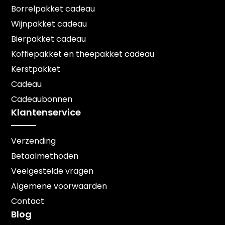
Borrelpakket cadeau
Wijnpakket cadeau
Bierpakket cadeau
Koffiepakket en theepakket cadeau
Kerstpakket
Cadeau
Cadeaubonnen
Klantenservice
Verzending
Betaalmethoden
Veelgestelde vragen
Algemene voorwaarden
Contact
Blog