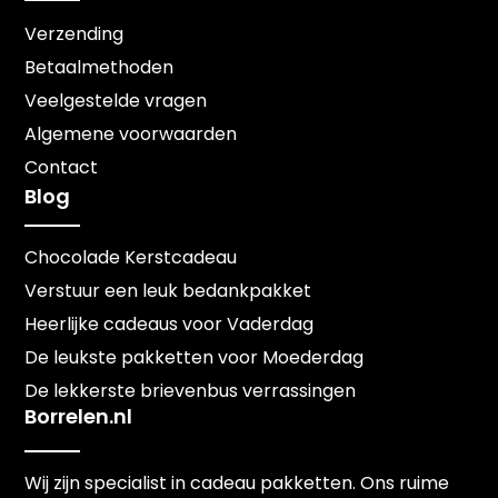
Verzending
Betaalmethoden
Veelgestelde vragen
Algemene voorwaarden
Contact
Blog
Chocolade Kerstcadeau
Verstuur een leuk bedankpakket
Heerlijke cadeaus voor Vaderdag
De leukste pakketten voor Moederdag
De lekkerste brievenbus verrassingen
Borrelen.nl
Wij zijn specialist in cadeau pakketten. Ons ruime