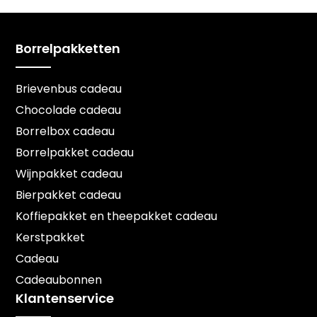
Borrelpakketten
Brievenbus cadeau
Chocolade cadeau
Borrelbox cadeau
Borrelpakket cadeau
Wijnpakket cadeau
Bierpakket cadeau
Koffiepakket en theepakket cadeau
Kerstpakket
Cadeau
Cadeaubonnen
Klantenservice