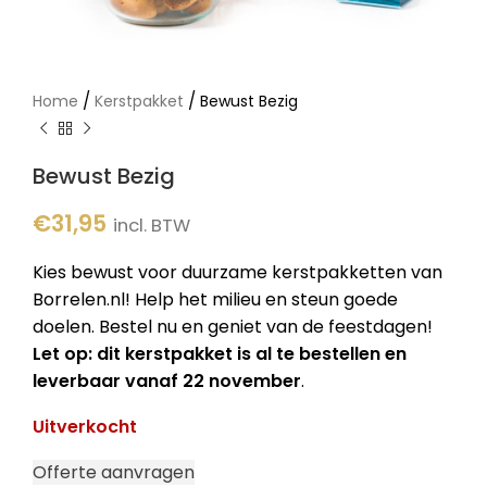
/
/
Home
Kerstpakket
Bewust Bezig
Bewust Bezig
€
31,95
incl. BTW
Kies bewust voor duurzame kerstpakketten van
Borrelen.nl! Help het milieu en steun goede
doelen. Bestel nu en geniet van de feestdagen!
Let op: dit kerstpakket is al te bestellen en
leverbaar vanaf 22 november
.
Uitverkocht
Offerte aanvragen