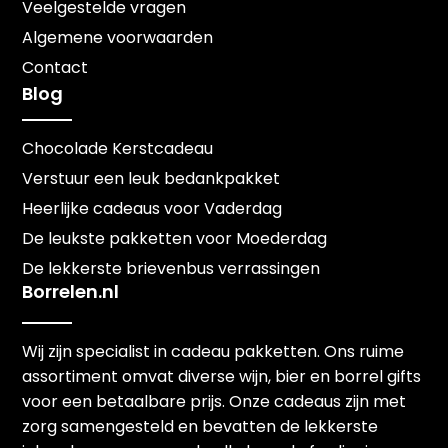
Veelgestelde vragen
Algemene voorwaarden
Contact
Blog
Chocolade Kerstcadeau
Verstuur een leuk bedankpakket
Heerlijke cadeaus voor Vaderdag
De leukste pakketten voor Moederdag
De lekkerste brievenbus verrassingen
Borrelen.nl
Wij zijn specialist in cadeau pakketten. Ons ruime
assortiment omvat diverse wijn, bier en borrel gifts
voor een betaalbare prijs. Onze cadeaus zijn met
zorg samengesteld en bevatten de lekkerste