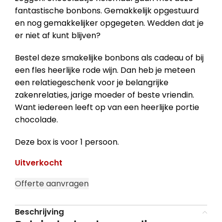
fantastische bonbons. Gemakkelijk opgestuurd
en nog gemakkelijker opgegeten. Wedden dat je
er niet af kunt blijven?
Bestel deze smakelijke bonbons als cadeau of bij
een fles heerlijke rode wijn. Dan heb je meteen
een relatiegeschenk voor je belangrijke
zakenrelaties, jarige moeder of beste vriendin.
Want iedereen leeft op van een heerlijke portie
chocolade.
Deze box is voor 1 persoon.
Uitverkocht
Offerte aanvragen
Beschrijving