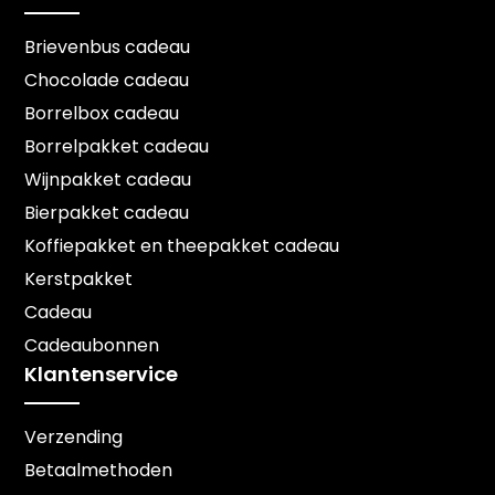
Brievenbus cadeau
Chocolade cadeau
Borrelbox cadeau
Borrelpakket cadeau
Wijnpakket cadeau
Bierpakket cadeau
Koffiepakket en theepakket cadeau
Kerstpakket
Cadeau
Cadeaubonnen
Klantenservice
Verzending
Betaalmethoden