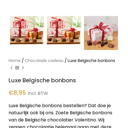
/
/
Home
Chocolade cadeau
Luxe Belgische bonbons
Luxe Belgische bonbons
€
8,95
incl. BTW
Luxe Belgische bonbons bestellen? Dat doe je
natuurlijk ook bij ons. Zoete Belgische bonbons
van de Belgische chocolatier Valentino. Wij
zeggen: chocolaatje helemaal gaan met deze