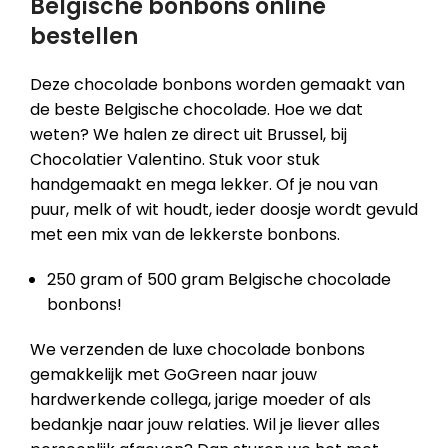
Belgische bonbons online
bestellen
Deze chocolade bonbons worden gemaakt van
de beste Belgische chocolade. Hoe we dat
weten? We halen ze direct uit Brussel, bij
Chocolatier Valentino. Stuk voor stuk
handgemaakt en mega lekker. Of je nou van
puur, melk of wit houdt, ieder doosje wordt gevuld
met een mix van de lekkerste bonbons.
250 gram of 500 gram Belgische chocolade
bonbons!
We verzenden de luxe chocolade bonbons
gemakkelijk met GoGreen naar jouw
hardwerkende collega, jarige moeder of als
bedankje naar jouw relaties. Wil je liever alles