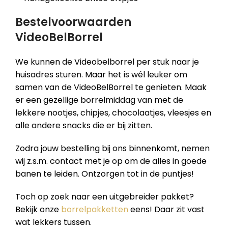
Bestelvoorwaarden
VideoBelBorrel
We kunnen de Videobelborrel per stuk naar je
huisadres sturen. Maar het is wél leuker om
samen van de VideoBelBorrel te genieten. Maak
er een gezellige borrelmiddag van met de
lekkere nootjes, chipjes, chocolaatjes, vleesjes en
alle andere snacks die er bij zitten.
Zodra jouw bestelling bij ons binnenkomt, nemen
wij z.s.m. contact met je op om de alles in goede
banen te leiden. Ontzorgen tot in de puntjes!
Toch op zoek naar een uitgebreider pakket?
Bekijk onze
borrelpakketten
eens! Daar zit vast
wat lekkers tussen.