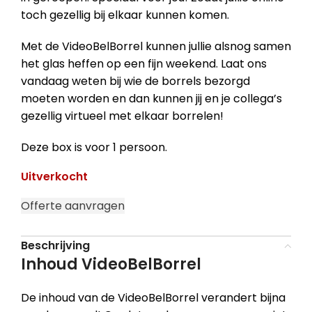
toch gezellig bij elkaar kunnen komen.
Met de VideoBelBorrel kunnen jullie alsnog samen
het glas heffen op een fijn weekend. Laat ons
vandaag weten bij wie de borrels bezorgd
moeten worden en dan kunnen jij en je collega’s
gezellig virtueel met elkaar borrelen!
Deze box is voor 1 persoon.
Uitverkocht
Offerte aanvragen
Beschrijving
Inhoud VideoBelBorrel
De inhoud van de VideoBelBorrel verandert bijna