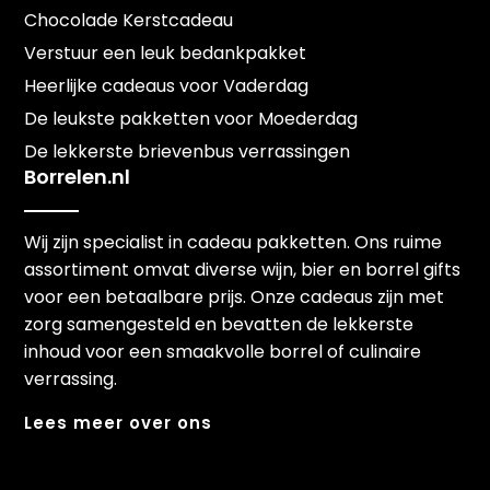
Chocolade Kerstcadeau
Verstuur een leuk bedankpakket
Heerlijke cadeaus voor Vaderdag
De leukste pakketten voor Moederdag
De lekkerste brievenbus verrassingen
Borrelen.nl
Wij zijn specialist in cadeau pakketten. Ons ruime
assortiment omvat diverse wijn, bier en borrel gifts
voor een betaalbare prijs. Onze cadeaus zijn met
zorg samengesteld en bevatten de lekkerste
inhoud voor een smaakvolle borrel of culinaire
verrassing.
Lees meer over ons